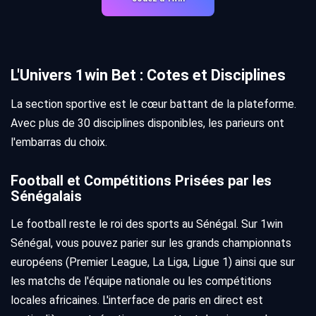
L'Univers 1win Bet : Cotes et Disciplines
La section sportive est le cœur battant de la plateforme.
Avec plus de 30 disciplines disponibles, les parieurs ont
l'embarras du choix.
Football et Compétitions Prisées par les
Sénégalais
Le football reste le roi des sports au Sénégal. Sur 1win
Sénégal, vous pouvez parier sur les grands championnats
européens (Premier League, La Liga, Ligue 1) ainsi que sur
les matchs de l'équipe nationale ou les compétitions
locales africaines. L'interface de paris en direct est