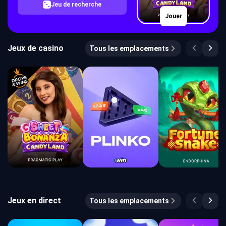
Jeu de recherche
Jouer
Jeux de casino
Tous les emplacements
Jeux en direct
Tous les emplacements