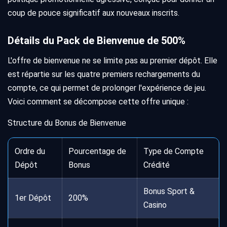
coup de pouce significatif aux nouveaux inscrits.
Détails du Pack de Bienvenue de 500%
L'offre de bienvenue ne se limite pas au premier dépôt. Elle
est répartie sur les quatre premiers rechargements du
compte, ce qui permet de prolonger l'expérience de jeu.
Voici comment se décompose cette offre unique :
Structure du Bonus de Bienvenue
Ordre du
Pourcentage de
Type de Compte
Dépôt
Bonus
Crédité
Bonus Sport &
1er Dépôt
200%
Casino