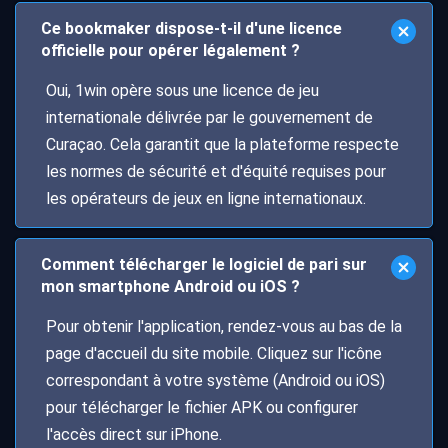
Ce bookmaker dispose-t-il d'une licence
officielle pour opérer légalement ?
Oui, 1win opère sous une licence de jeu
internationale délivrée par le gouvernement de
Curaçao. Cela garantit que la plateforme respecte
les normes de sécurité et d'équité requises pour
les opérateurs de jeux en ligne internationaux.
Comment télécharger le logiciel de pari sur
mon smartphone Android ou iOS ?
Pour obtenir l'application, rendez-vous au bas de la
page d'accueil du site mobile. Cliquez sur l'icône
correspondant à votre système (Android ou iOS)
pour télécharger le fichier APK ou configurer
l'accès direct sur iPhone.