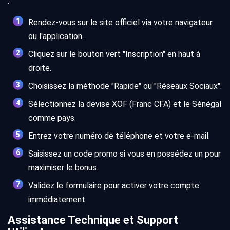
:
Rendez-vous sur le site officiel via votre navigateur
ou l'application.
Cliquez sur le bouton vert "Inscription" en haut à
droite.
Choisissez la méthode "Rapide" ou "Réseaux Sociaux".
Sélectionnez la devise XOF (Franc CFA) et le Sénégal
comme pays.
Entrez votre numéro de téléphone et votre e-mail.
Saisissez un code promo si vous en possédez un pour
maximiser le bonus.
Validez le formulaire pour activer votre compte
immédiatement.
Assistance Technique et Support